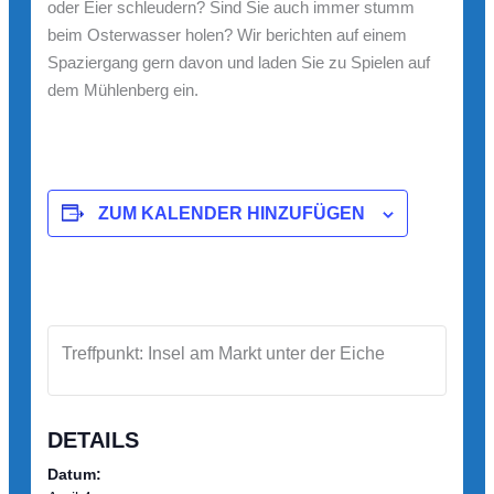
oder Eier schleudern? Sind Sie auch immer stumm
beim Osterwasser holen? Wir berichten auf einem
Spaziergang gern davon und laden Sie zu Spielen auf
dem Mühlenberg ein.
ZUM KALENDER HINZUFÜGEN
Treffpunkt: Insel am Markt unter der Eiche
DETAILS
Datum: