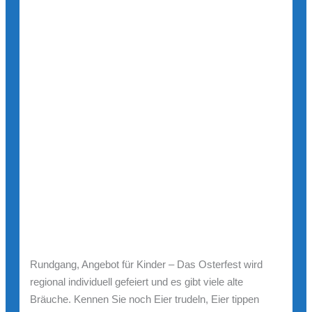
Rundgang, Angebot für Kinder – Das Osterfest wird
regional individuell gefeiert und es gibt viele alte
Bräuche. Kennen Sie noch Eier trudeln, Eier tippen