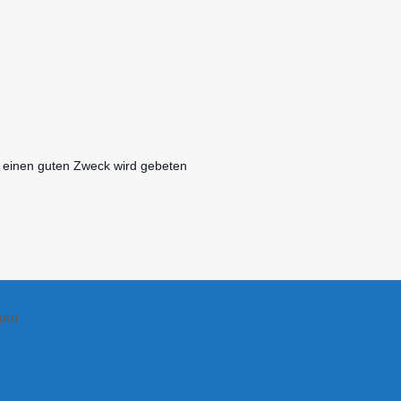
 einen guten Zweck wird gebeten
pur